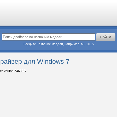
Введите название модели, например: ML-2015
драйвер для Windows 7
er Veriton Z4630G