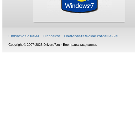
Связаться с нами
О проекте
Пользовательское соглашение
Copyright © 2007-2026 Drivers7.ru - Все права защищены.