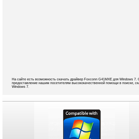
На сайте есть возможность скачать драйвер Foxconn G41MXE для Windows 7. 
предоставление нашим посетителям высококачественной помощи в поиске, с
Windows 7.