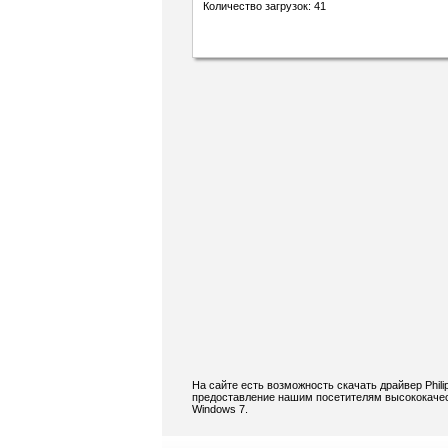
Количество загрузок: 41
На сайте есть возможность скачать драйвер Phi
предоставление нашим посетителям высококачест
Windows 7.