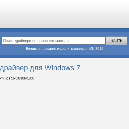
Введите название модели, например: ML-2015
 драйвер для Windows 7
Philips SPC630NC/00