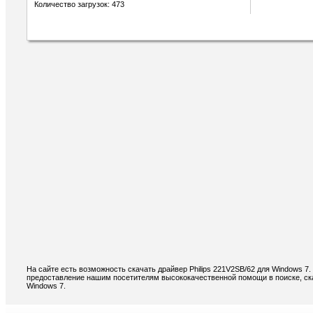
Количество загрузок: 473
На сайте есть возможность скачать драйвер Philips 221V2SB/62 для Windows 7
предоставление нашим посетителям высококачественной помощи в поиске, ска
Windows 7.