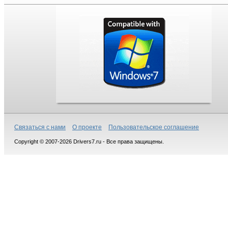
Связаться с нами
О проекте
Пользовательское соглашение
Copyright © 2007-2026 Drivers7.ru - Все права защищены.