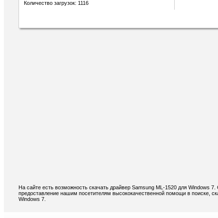
Количество загрузок: 1116
На сайте есть возможность скачать драйвер Samsung ML-1520 для Windows 7.
предоставление нашим посетителям высококачественной помощи в поиске, ск
Windows 7.