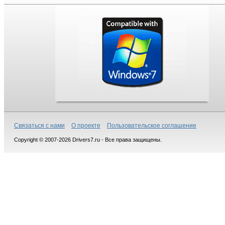
Связаться с нами
О проекте
Пользовательское соглашение
Copyright © 2007-2026 Drivers7.ru - Все права защищены.