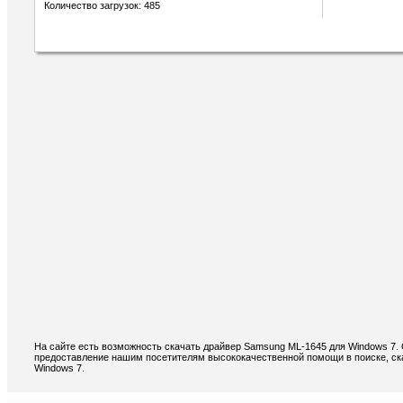
Количество загрузок: 485
На сайте есть возможность скачать драйвер Samsung ML-1645 для Windows 7.
предоставление нашим посетителям высококачественной помощи в поиске, ск
Windows 7.