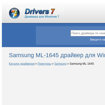
Введите на
Samsung ML-1645 драйвер для Wi
Каталог драйверов
»
Принтеры
»
Samsung
»
Samsung ML-1645