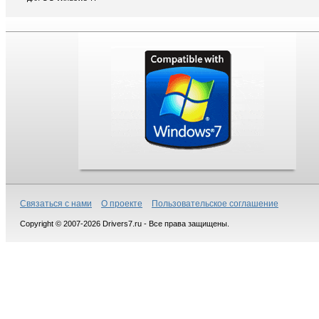
Связаться с нами
О проекте
Пользовательское соглашение
Copyright © 2007-2026 Drivers7.ru - Все права защищены.