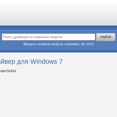
Введите название модели, например: ML-2015
айвер для Windows 7
njet G2410