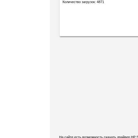
Количество загрузок: 4871
На сайте есть возможность скачать драйвер HP 