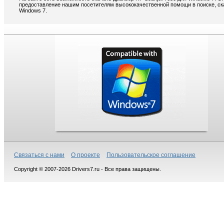
предоставление нашим посетителям высококачественной помощи в поиске, ска
Windows 7.
Связаться с нами
О проекте
Пользовательское соглашение
Copyright © 2007-2026 Drivers7.ru - Все права защищены.