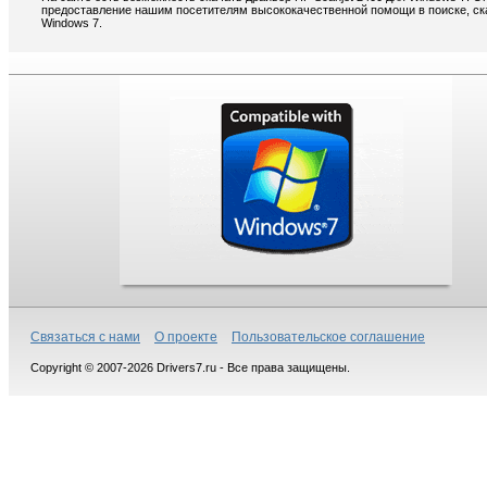
предоставление нашим посетителям высококачественной помощи в поиске, ска
Windows 7.
Связаться с нами
О проекте
Пользовательское соглашение
Copyright © 2007-2026 Drivers7.ru - Все права защищены.