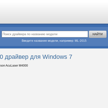
Введите название модели, например: ML-2015
0 драйвер для Windows 7
son AcuLaser M4000