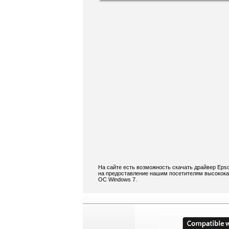
На сайте есть возможность скачать драйвер Eps
на предоставление нашим посетителям высококач
ОС Windows 7.