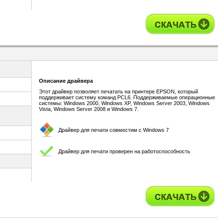
Описание драйвера
Этот драйвер позволяет печатать на принтере EPSON, который
поддерживает систему команд PCL6. Поддерживаемые операционные
системы: Windows 2000, Windows XP, Windows Server 2003, Windows
Vista, Windows Server 2008 и Windows 7.
Драйвер для печати совместим с Windows 7
Драйвер для печати проверен на работоспособность