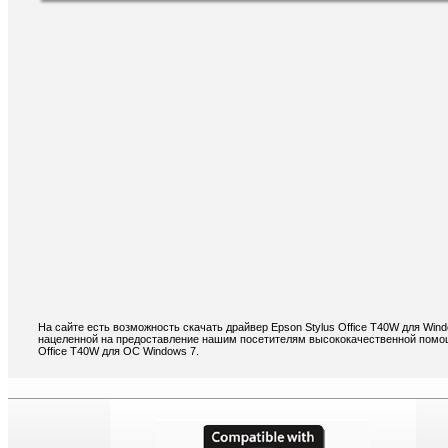
На сайте есть возможность скачать драйвер Epson Stylus Office T40W для Win
нацеленной на предоставление нашим посетителям высококачественной помощи
Office T40W для ОС Windows 7.