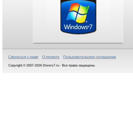
Связаться с нами
О проекте
Пользовательское соглашение
Copyright © 2007-2026 Drivers7.ru - Все права защищены.