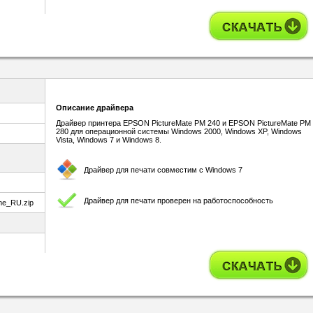
Описание драйвера
Драйвер принтера EPSON PictureMate PM 240 и EPSON PictureMate PM
280 для операционной системы Windows 2000, Windows XP, Windows
Vista, Windows 7 и Windows 8.
Драйвер для печати совместим с Windows 7
Драйвер для печати проверен на работоспособность
e_RU.zip