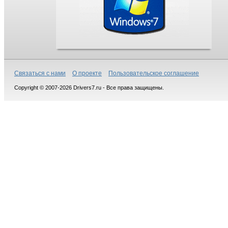
Связаться с нами
О проекте
Пользовательское соглашение
Copyright © 2007-2026 Drivers7.ru - Все права защищены.