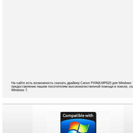
На сайте есть возможность скачать драйвер Canon PIXMA MP620 для Windows 
предоставление нашим посетителям высококачественной помощи в поиске, ск
Windows 7.