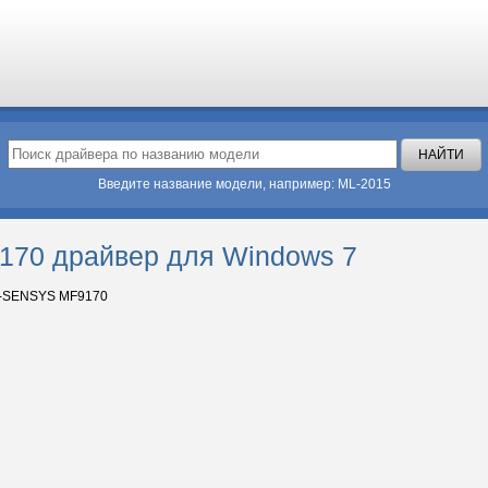
Введите название модели, например: ML-2015
170 драйвер для Windows 7
i-SENSYS MF9170