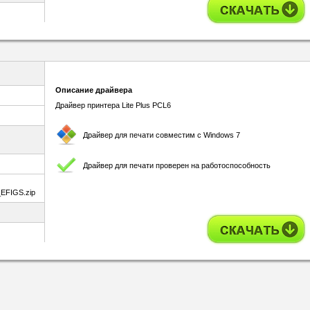
Описание драйвера
Драйвер принтера Lite Plus PCL6
Драйвер для печати совместим с Windows 7
Драйвер для печати проверен на работоспособность
_EFIGS.zip