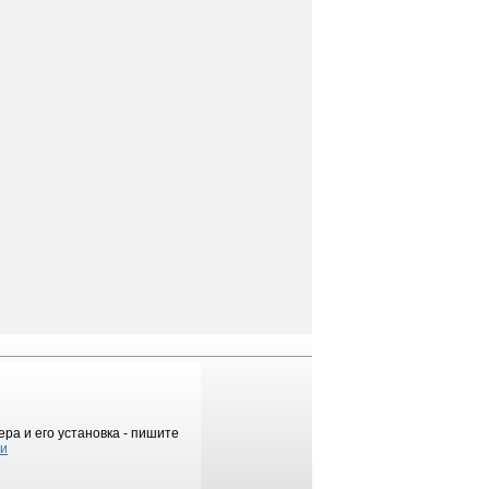
ра и его установка - пишите
ки