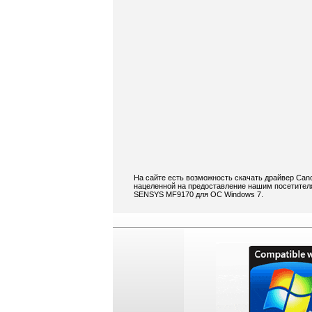
На сайте есть возможность скачать драйвер Can
нацеленной на предоставление нашим посетителя
SENSYS MF9170 для ОС Windows 7.