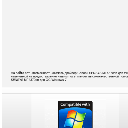
На сайте есть возможность скачать драйвер Canon i-SENSYS MF4370dn для Wi
нацеленной на предоставление нашим посетителям высококачественной помощи
SENSYS MF4370dn для ОС Windows 7.