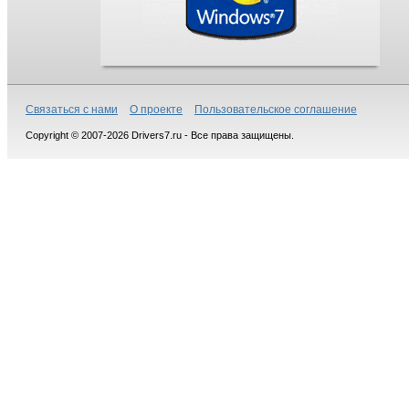
Связаться с нами
О проекте
Пользовательское соглашение
Copyright © 2007-2026 Drivers7.ru - Все права защищены.