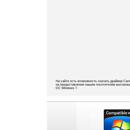
На сайте есть возможность скачать драйвер Can
на предоставление нашим посетителям высокока
ОС Windows 7.