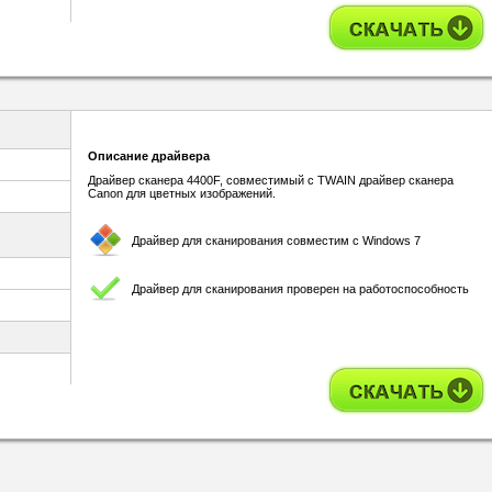
Описание драйвера
Драйвер сканера 4400F, совместимый с TWAIN драйвер сканера
Canon для цветных изображений.
Драйвер для сканирования совместим с Windows 7
Драйвер для сканирования проверен на работоспособность