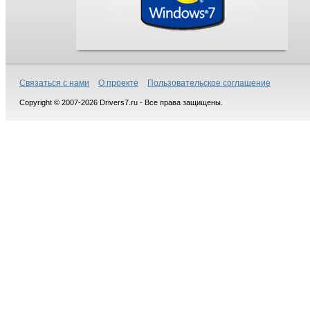
Связаться с нами
О проекте
Пользовательское соглашение
Copyright © 2007-2026 Drivers7.ru - Все права защищены.