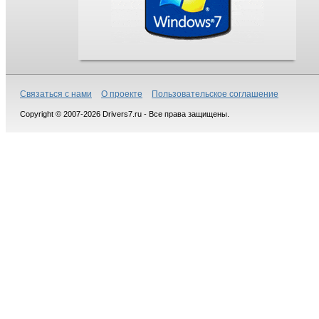
Связаться с нами
О проекте
Пользовательское соглашение
Copyright © 2007-2026 Drivers7.ru - Все права защищены.