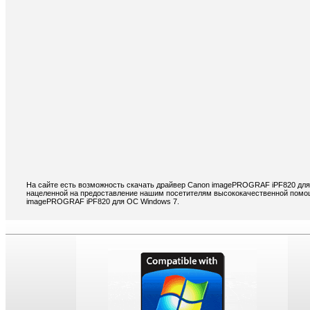
На сайте есть возможность скачать драйвер Canon imagePROGRAF iPF820 для
нацеленной на предоставление нашим посетителям высококачественной помощ
imagePROGRAF iPF820 для ОС Windows 7.