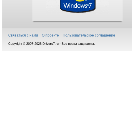
Связаться с нами
О проекте
Пользовательское соглашение
Copyright © 2007-2026 Drivers7.ru - Все права защищены.