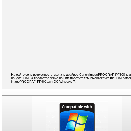
На сайте есть возможность скачать драйвер Canon imagePROGRAF iPF600 для
нацеленной на предоставление нашим посетителям высококачественной помощ
imagePROGRAF iPF600 для ОС Windows 7.