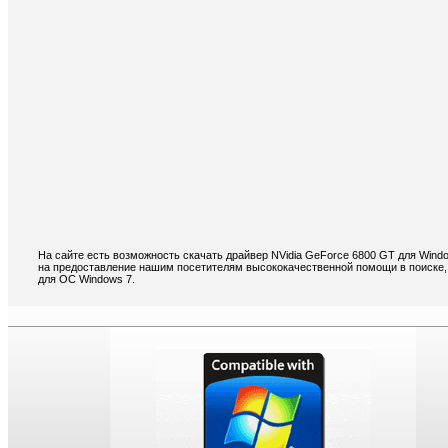
На сайте есть возможность скачать драйвер NVidia GeForce 6800 GT для Wind
на предоставление нашим посетителям высококачественной помощи в поиске, 
для ОС Windows 7.