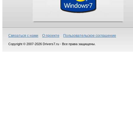
Связаться с нами
О проекте
Пользовательское соглашение
Copyright © 2007-2026 Drivers7.ru - Все права защищены.