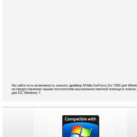
На сайте есть возможность скачать драйвер NVidia GeForce Go 7300 для Wind
на предоставление нашим посетителям высококачественной помощи в поиске, 
для ОС Windows 7.