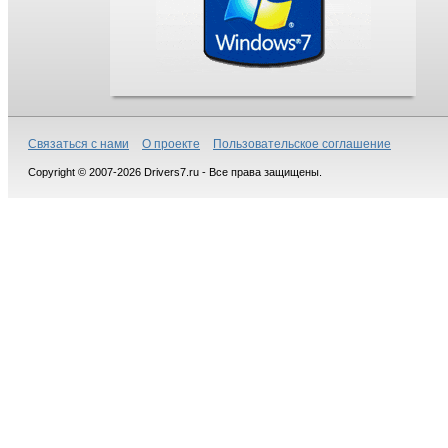
Связаться с нами
О проекте
Пользовательское соглашение
Copyright © 2007-2026 Drivers7.ru - Все права защищены.