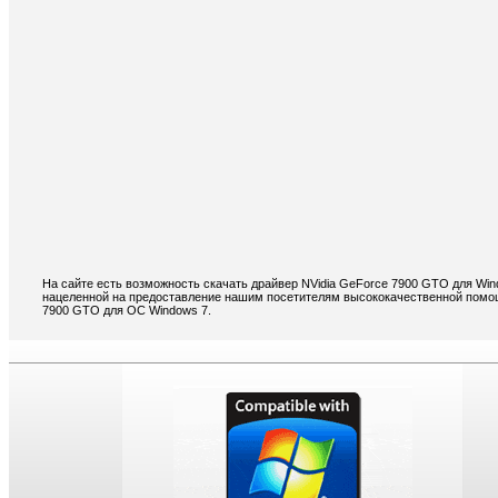
На сайте есть возможность скачать драйвер NVidia GeForce 7900 GTO для Wi
нацеленной на предоставление нашим посетителям высококачественной помощи
7900 GTO для ОС Windows 7.