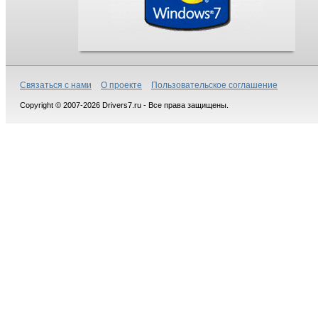
Связаться с нами
О проекте
Пользовательское соглашение
Copyright © 2007-2026 Drivers7.ru - Все права защищены.