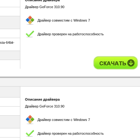
Описание драйвера
Драйвер GeForce 310.90
Драйвер совместим с Windows 7
Драйвер проверен на работоспособность
ta-64bit-
Описание драйвера
Драйвер GeForce 310.90
Драйвер совместим с Windows 7
Драйвер проверен на работоспособность