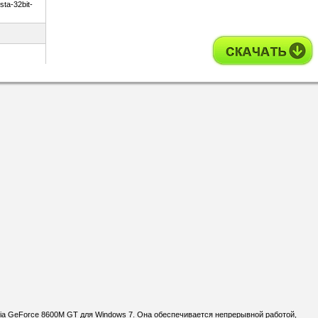
ta-32bit-
dia GeForce 8600M GT для Windows 7. Она обеспечивается непрерывной работой,