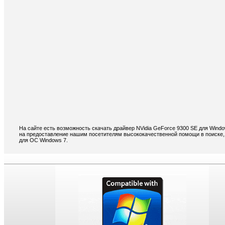
На сайте есть возможность скачать драйвер NVidia GeForce 9300 SE для Wind
на предоставление нашим посетителям высококачественной помощи в поиске, 
для ОС Windows 7.