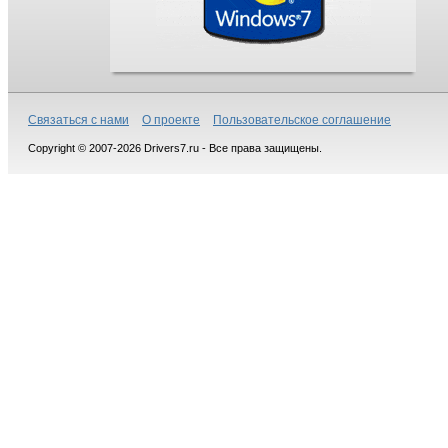
Связаться с нами
О проекте
Пользовательское соглашение
Copyright © 2007-2026 Drivers7.ru - Все права защищены.