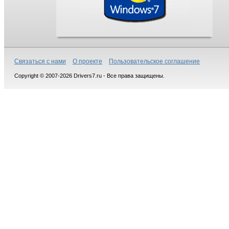
Связаться с нами
О проекте
Пользовательское соглашение
Copyright © 2007-2026 Drivers7.ru - Все права защищены.