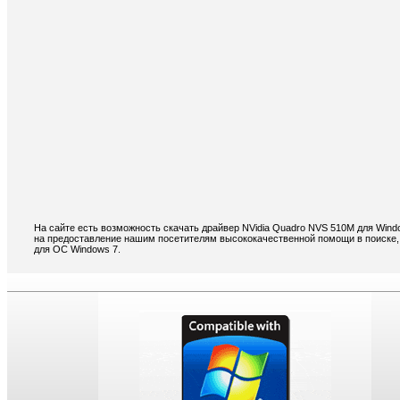
На сайте есть возможность скачать драйвер NVidia Quadro NVS 510M для Wind
на предоставление нашим посетителям высококачественной помощи в поиске, 
для ОС Windows 7.