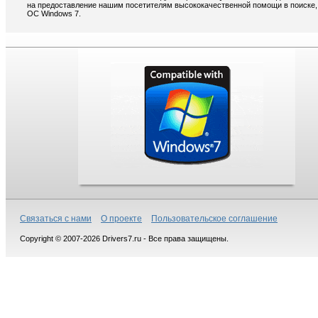
на предоставление нашим посетителям высококачественной помощи в поиске, 
ОС Windows 7.
Связаться с нами
О проекте
Пользовательское соглашение
Copyright © 2007-2026 Drivers7.ru - Все права защищены.