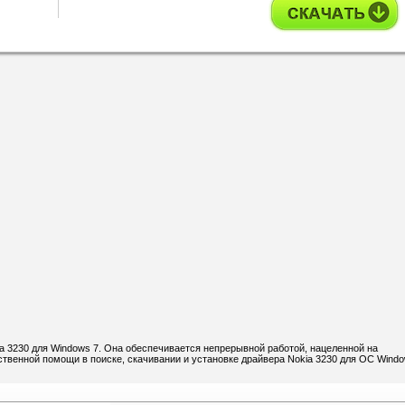
ia 3230 для Windows 7. Она обеспечивается непрерывной работой, нацеленной на
венной помощи в поиске, скачивании и установке драйвера Nokia 3230 для ОС Windo