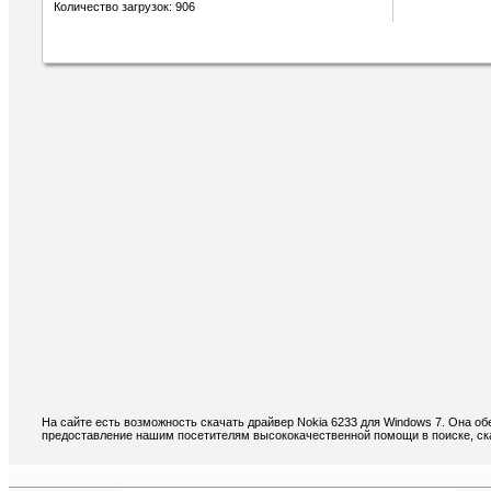
Количество загрузок: 906
На сайте есть возможность скачать драйвер Nokia 6233 для Windows 7. Она о
предоставление нашим посетителям высококачественной помощи в поиске, ска