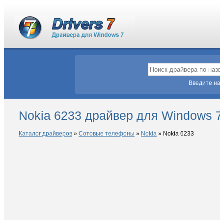
Введите на
Nokia 6233 драйвер для Windows 
Каталог драйверов
»
Сотовые телефоны
»
Nokia
»
Nokia 6233