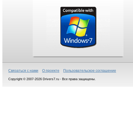
Связаться с нами
О проекте
Пользовательское соглашение
Copyright © 2007-2026 Drivers7.ru - Все права защищены.