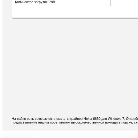
Количество загрузок: 299
На сайте есть возможность скачать драйвер Nokia 6630 для Windows 7. Она о
предоставление нашим посетителям высококачественной помощи в поиске, ска