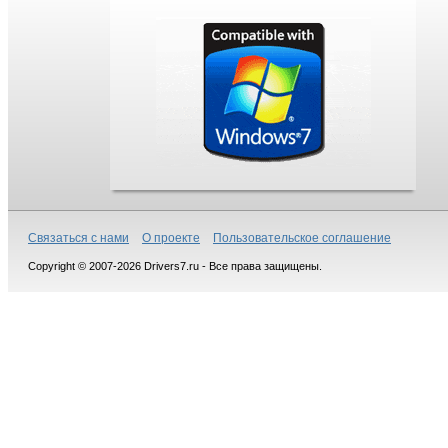
Связаться с нами
О проекте
Пользовательское соглашение
Copyright © 2007-2026 Drivers7.ru - Все права защищены.