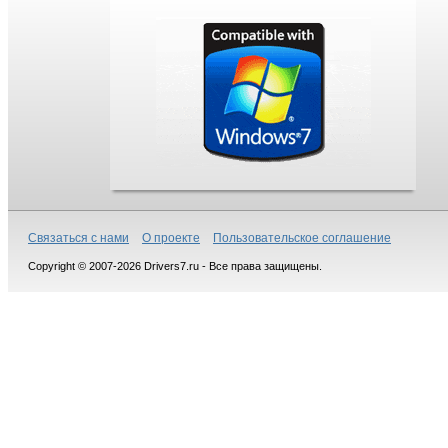
Связаться с нами
О проекте
Пользовательское соглашение
Copyright © 2007-2026 Drivers7.ru - Все права защищены.