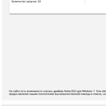
Количество загрузок: 53
На сайте есть возможность скачать драйвер Nokia E61i для Windows 7. Она о
предоставление нашим посетителям высококачественной помощи в поиске, ска