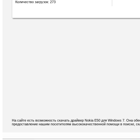
Количество загрузок: 273
На сайте есть возможность скачать драйвер Nokia E50 для Windows 7. Она об
предоставление нашим посетителям высококачественной помощи в поиске, ска