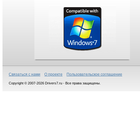
Связаться с нами
О проекте
Пользовательское соглашение
Copyright © 2007-2026 Drivers7.ru - Все права защищены.