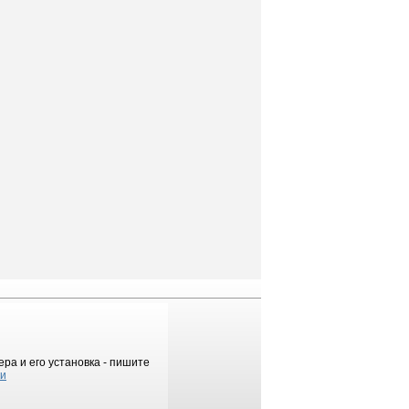
ра и его установка - пишите
ки