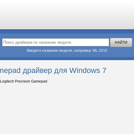
Введите название модели, например: ML-2015
amepad драйвер для Windows 7
Logitech Precision Gamepad