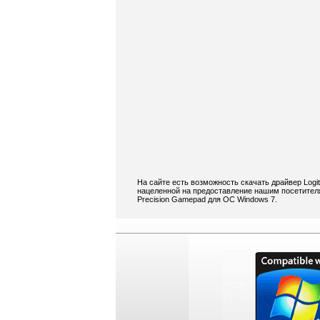
На сайте есть возможность скачать драйвер Logi
нацеленной на предоставление нашим посетителя
Precision Gamepad для ОС Windows 7.