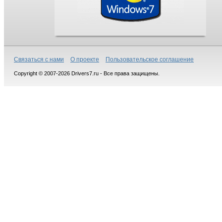
Связаться с нами
О проекте
Пользовательское соглашение
Copyright © 2007-2026 Drivers7.ru - Все права защищены.