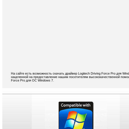
На сайте есть возможность скачать драйвер Logitech Driving Force Pro для Wi
нацеленной на предоставление нашим посетителям высококачественной помощи 
Force Pro для ОС Windows 7.