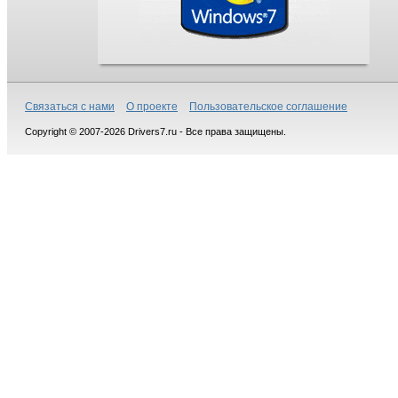
Связаться с нами
О проекте
Пользовательское соглашение
Copyright © 2007-2026 Drivers7.ru - Все права защищены.