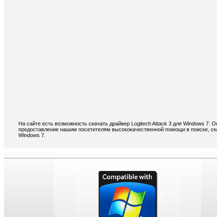
На сайте есть возможность скачать драйвер Logitech Attack 3 для Windows 7.
предоставление нашим посетителям высококачественной помощи в поиске, скач
Windows 7.