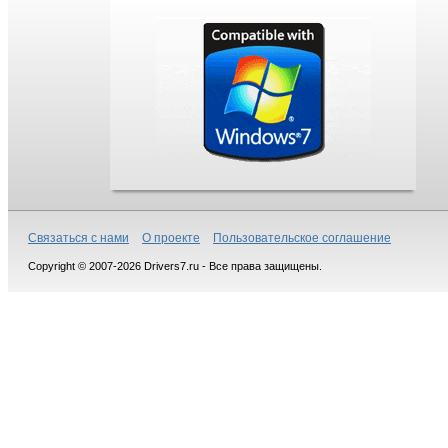
Связаться с нами
О проекте
Пользовательское соглашение
Copyright © 2007-2026 Drivers7.ru - Все права защищены.