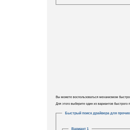
Вы можете воспользоваться механизмом быстрого
Для этого выберите один из вариантов быстрого
Быстрый поиск драйвера для прочих
Вариант 1