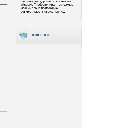
специального драйвера прочих для
Windows 7, обеспечивая тем самым
максимально возможную
совместимость своих прочих.
ПОЛЕЗНОЕ