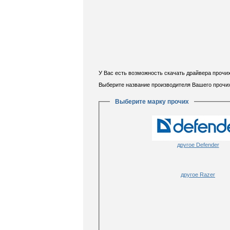
У Вас есть возможность скачать драйвера прочи
Выберите название производителя Вашего прочи
Выберите марку прочих
другое Defender
другое Razer