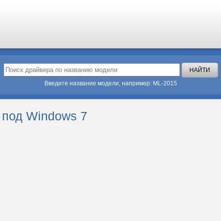
Введите название модели, например: ML-2015
 под Windows 7