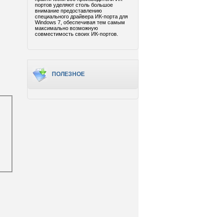
портов уделяют столь большое
внимание предоставлению
специального драйвера ИК-порта для
Windows 7, обеспечивая тем самым
максимально возможную
совместимость своих ИК-портов.
ПОЛЕЗНОЕ