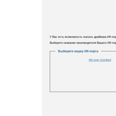
У Вас есть возможность скачать драйвера ИК-по
Выберите название производителя Вашего ИК-по
Выберите марку ИК-порта
ИК-порт Gembird