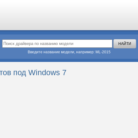
Введите название модели, например: ML-2015
тов под Windows 7