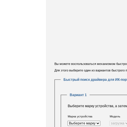
Вы можете воспользоваться механизмом быстрого
Для этого выберите один из вариантов быстрого
Быстрый поиск драйвера для ИК-пор
Вариант 1
Выберите марку устройства, а зате
Марка устройства
Модель