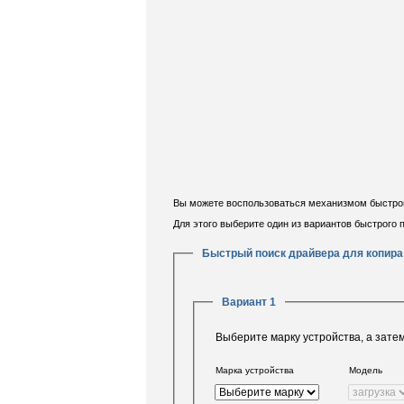
Вы можете воспользоваться механизмом быстрого
Для этого выберите один из вариантов быстрого
Быстрый поиск драйвера для копира
Вариант 1
Выберите марку устройства, а зате
Марка устройства
Модель