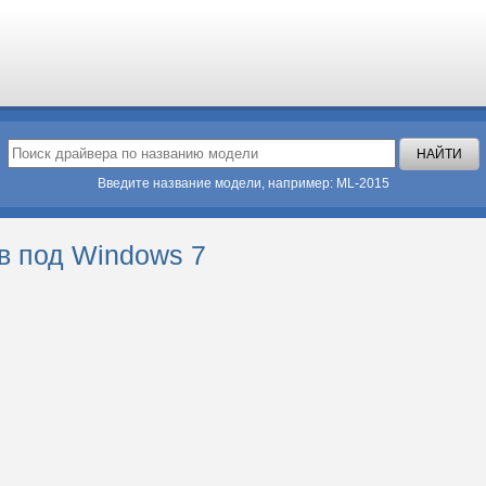
Введите название модели, например: ML-2015
в под Windows 7