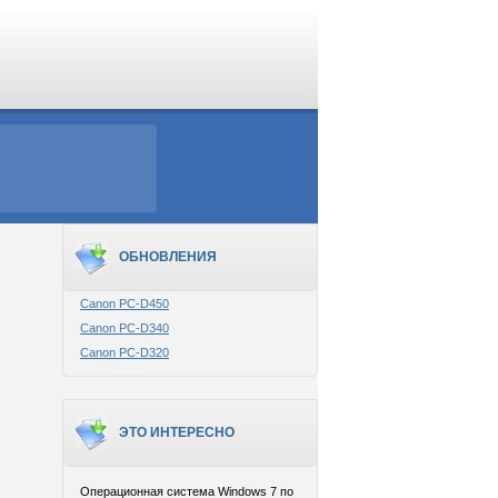
ОБНОВЛЕНИЯ
Canon PC-D450
Canon PC-D340
Canon PC-D320
ЭТО ИНТЕРЕСНО
Операционная система Windows 7 по