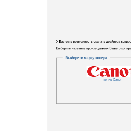
У Вас есть возможность скачать драйвера копир
Выберите название производителя Вашего копир
Выберите марку копира
копир Canon