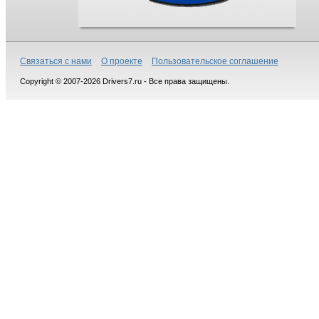
Связаться с нами
О проекте
Пользовательское соглашение
Copyright © 2007-2026 Drivers7.ru - Все права защищены.