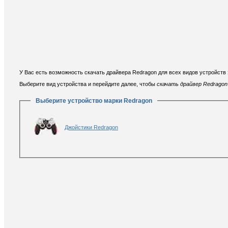
У Вас есть возможность скачать драйвера Redragon для всех видов устройств 
Выберите вид устройства и перейдите далее, чтобы
скачать драйвер Redragon
Выберите устройство марки Redragon
Джойстики Redragon