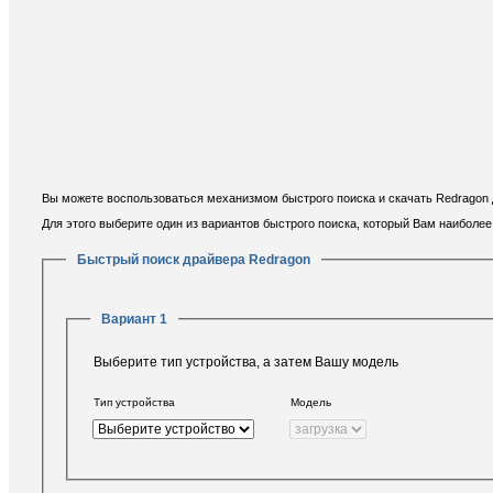
Вы можете воспользоваться механизмом быстрого поиска и скачать Redragon 
Для этого выберите один из вариантов быстрого поиска, который Вам наиболе
Быстрый поиск драйвера Redragon
Вариант 1
Выберите тип устройства, а затем Вашу модель
Тип устройства
Модель