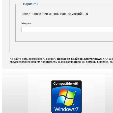
Вариант 2
Введите название модели Вашего устройства
Модель
На сайте есть возможность скачать
Redragon драйвер для Windows 7
. Она 
предоставление нашим посетителям высококачественной помощи в поиске, ска