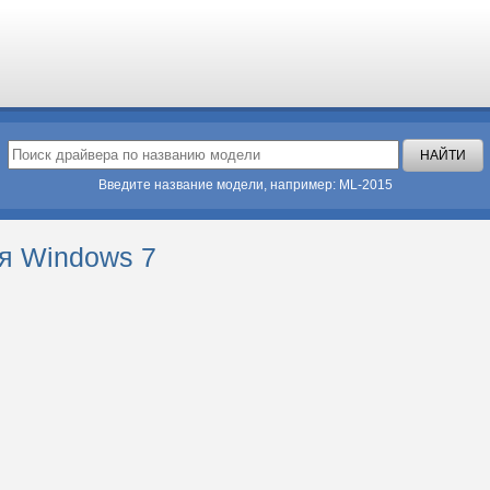
Введите название модели, например: ML-2015
ля Windows 7