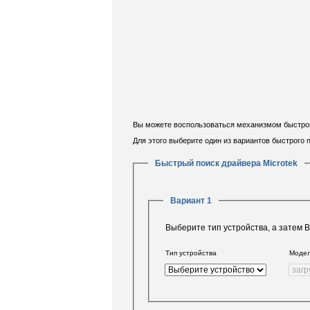
Вы можете воспользоваться механизмом быстрого
Для этого выберите один из вариантов быстрого
Быстрый поиск драйвера Microtek
Вариант 1
Выберите тип устройства, а затем 
Тип устройства
Моде