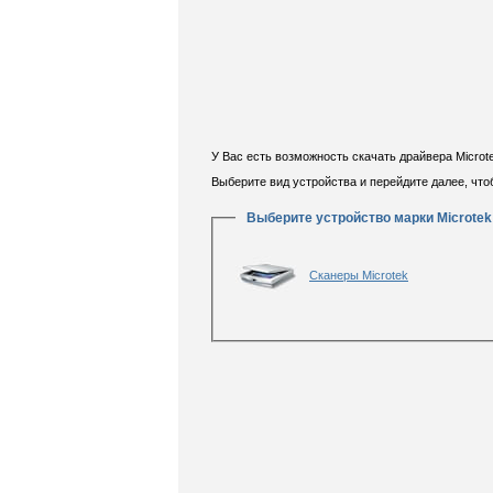
У Вас есть возможность скачать драйвера Microt
Выберите вид устройства и перейдите далее, чт
Выберите устройство марки Microtek
Сканеры Microtek